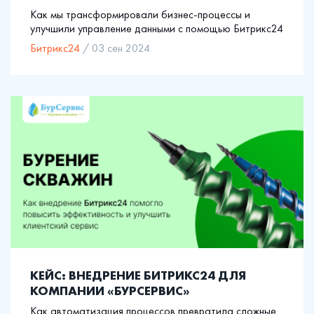
Как мы трансформировали бизнес-процессы и
улучшили управление данными с помощью Битрикс24
Битрикс24
/ 03 сен 2024
КЕЙС: ВНЕДРЕНИЕ БИТРИКС24 ДЛЯ
КОМПАНИИ «БУРСЕРВИС»
Как автоматизация процессов превратила сложные