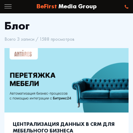
BeFirst
Media Group
Блог
Всего 3 записи / 1588 просмотров
ЦЕНТРАЛИЗАЦИЯ ДАННЫХ В CRM ДЛЯ
МЕБЕЛЬНОГО БИЗНЕСА