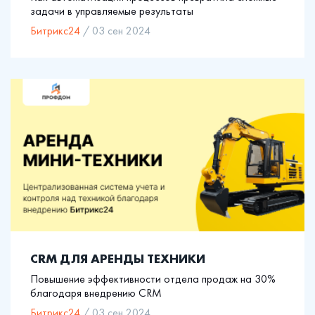
задачи в управляемые результаты
Битрикс24
/ 03 сен 2024
CRM ДЛЯ АРЕНДЫ ТЕХНИКИ
Повышение эффективности отдела продаж на 30%
благодаря внедрению CRM
Битрикс24
/ 03 сен 2024