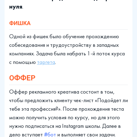
нуля
.
ФИШКА
Одной из фишек было обучение прохождению
собеседования и трудоустройству в западных
компаниях. Задача была набрать 1-й поток курса
с помощью
таргета
.
ОФФЕР
Оффер рекламного креатива состоит в том,
чтобы предложить клиенту чек-лист «Подойдет ли
тебе эта профессия?». После прохождения теста
можно получить условия по курсу, но для этого
нужно подписаться на Instagram школы. Далее в
дело вступает
#бот
и выполняет свои задачи.