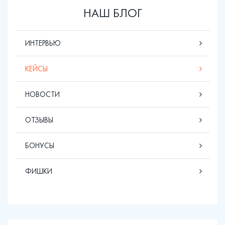
НАШ БЛОГ
ИНТЕРВЬЮ
КЕЙСЫ
НОВОСТИ
ОТЗЫВЫ
БОНУСЫ
ФИШКИ