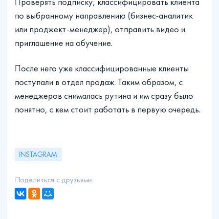
Проверять подписку, классифицировать клиента
по выбранному направлению (бизнес-аналитик
или проджект-менеджер), отправить видео и
приглашение на обучение.
После него уже классифицированные клиенты
поступали в отдел продаж. Таким образом, с
менеджеров снималась рутина и им сразу было
понятно, с кем стоит работать в первую очередь.
INSTAGRAM
Поделиться с друзьями