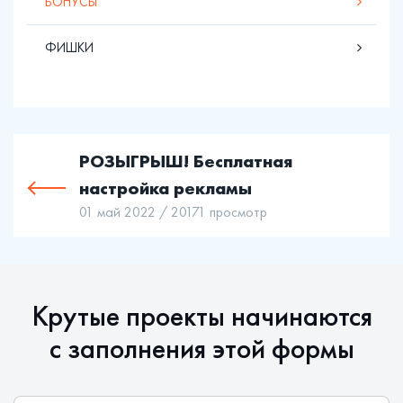
БОНУСЫ
ФИШКИ
РОЗЫГРЫШ! Бесплатная
настройка рекламы
01 май 2022 / 20171 просмотр
Крутые проекты начинаются
c заполнения этой формы