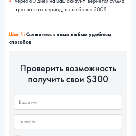
через 60 дней на Ваш аккаунт вернется сумма
трат за этот период, но не более
300
$
Шаг 1:
Свяжитесь с нами любым удобным
способов
Проверить возможность
получить свои $300