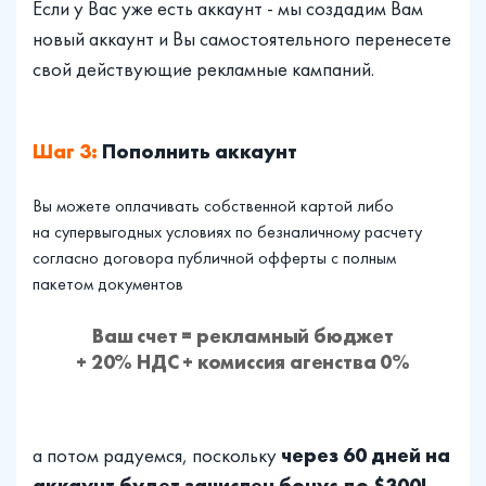
Если у Вас уже есть аккаунт - мы создадим Вам
новый аккаунт и Вы самостоятельного перенесете
свой действующие рекламные кампаний.
Шаг 3:
Пополнить аккаунт
Вы можете оплачивать собственной картой либо
на супервыгодных условиях по безналичному расчету
согласно договора публичной офферты с полным
пакетом документов
Ваш счет = рекламный бюджет
+ 20% НДС + комиссия агенства 0%
через 60 дней на
а потом радуемся, поскольку
аккаунт будет зачислен бонус до $300!