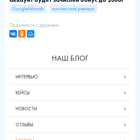
GoogleAdwords
контекстная реклама
Поделиться с друзьями
НАШ БЛОГ
ИНТЕРВЬЮ
КЕЙСЫ
НОВОСТИ
ОТЗЫВЫ