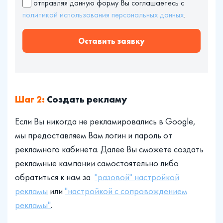
отправляя данную форму Вы соглашаетесь с
политикой использования персональных данных
.
Оставить заявку
Шаг 2:
Создать рекламу
Если Вы никогда не рекламировались в Google,
мы предоставляем Вам логин и пароль от
рекламного кабинета. Далее Вы сможете создать
рекламные кампании самостоятельно либо
обратиться к нам за
"разовой" настройкой
рекламы
или
"настройкой с сопровождением
рекламы"
.